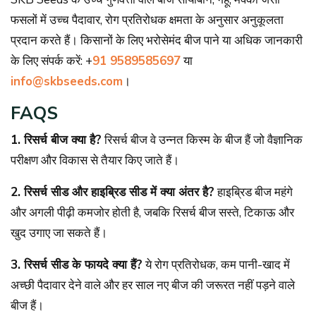
फसलों में उच्च पैदावार, रोग प्रतिरोधक क्षमता के अनुसार अनुकूलता
प्रदान करते हैं। किसानों के लिए भरोसेमंद बीज पाने या अधिक जानकारी
के लिए संपर्क करें: +
91 9589585697
या
info@skbseeds.com
।
FAQS
1. रिसर्च बीज क्या है?
रिसर्च बीज वे उन्नत किस्म के बीज हैं जो वैज्ञानिक
परीक्षण और विकास से तैयार किए जाते हैं।
2. रिसर्च सीड और हाइब्रिड सीड में क्या अंतर है?
हाइब्रिड बीज महंगे
और अगली पीढ़ी कमजोर होती है, जबकि रिसर्च बीज सस्ते, टिकाऊ और
खुद उगाए जा सकते हैं।
3. रिसर्च सीड के फायदे क्या हैं?
ये रोग प्रतिरोधक, कम पानी-खाद में
अच्छी पैदावार देने वाले और हर साल नए बीज की जरूरत नहीं पड़ने वाले
बीज हैं।