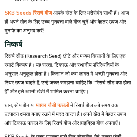
SKB Seeds रिसर्च बीज
आपके खेत के लिए भरोसेमंद साथी हैं। आज
ही अपने खेत के लिए उच्च गुणवत्ता वाले बीज चुनें और बेहतर उपज और
मुनाफे का अनुभव करें!
निष्कर्ष
रिसर्च सीड (Research Seed) छोटे और मध्यम किसानों के लिए एक
स्मार्ट विकल्प है। यह सस्ता, टिकाऊ और स्थानीय परिस्थितियों के
अनुसार अनुकूल होता है। किसान जो कम लागत में अच्छी गुणवत्ता और
स्थिर उपज चाहते हैं, उन्हें जरूर समझना चाहिए कि “रिसर्च सीड क्या होता
है” और इसे अपनी खेती में शामिल करना चाहिए।
धान, सोयाबीन या
मक्का जैसी फसलों
में रिसर्च बीज लंबे समय तक
उत्पादन क्षमता बनाए रखने में मदद करता है।अपने खेत में बेहतर उपज
और टिकाऊ फसल के लिए रिसर्च बीज और हाइब्रिड बीज अपनाएँ।
SKB Seeds के उच्च गुणवत्ता वाले बीज सोयाबीन, गेहूं, मक्का जैसी