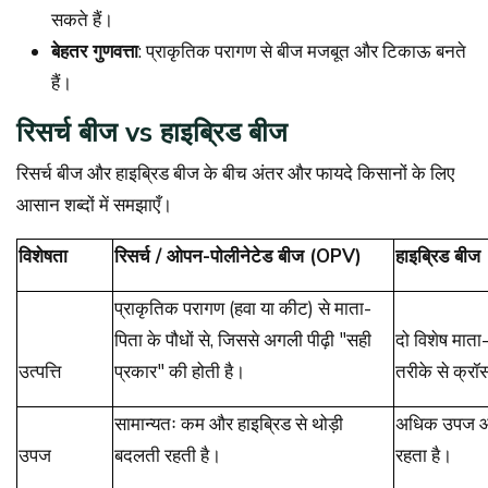
सकते हैं।
बेहतर गुणवत्ता
: प्राकृतिक परागण से बीज मजबूत और टिकाऊ बनते
हैं।
रिसर्च बीज vs हाइब्रिड बीज
रिसर्च बीज और हाइब्रिड बीज के बीच अंतर और फायदे किसानों के लिए
आसान शब्दों में समझाएँ।
विशेषता
रिसर्च / ओपन-पोलीनेटेड बीज (OPV)
हाइब्रिड बीज
प्राकृतिक परागण (हवा या कीट) से माता-
पिता के पौधों से, जिससे अगली पीढ़ी "सही
दो विशेष माता-
उत्पत्ति
प्रकार" की होती है।
तरीके से क्र
सामान्यतः कम और हाइब्रिड से थोड़ी
अधिक उपज और
उपज
बदलती रहती है।
रहता है।