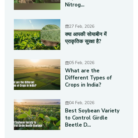
Nitrog...
27 Feb, 2026
क्या आपकी सोयाबीन में
प्राकृतिक सुरक्षा है?
05 Feb, 2026
What are the
Different Types of
Crops in India?
04 Feb, 2026
Best Soybean Variety
to Control Girdle
Beetle D...