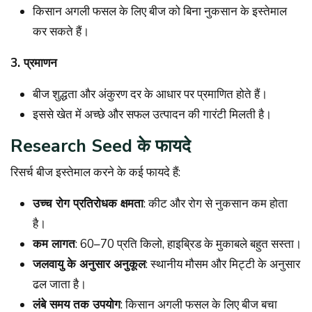
किसान अगली फसल के लिए बीज को बिना नुकसान के इस्तेमाल
कर सकते हैं।
3. प्रमाणन
बीज शुद्धता और अंकुरण दर के आधार पर प्रमाणित होते हैं।
इससे खेत में अच्छे और सफल उत्पादन की गारंटी मिलती है।
Research Seed
के फायदे
रिसर्च बीज इस्तेमाल करने के कई फायदे हैं:
उच्च रोग प्रतिरोधक क्षमता
: कीट और रोग से नुकसान कम होता
है।
कम लागत
: ₹60–70 प्रति किलो, हाइब्रिड के मुकाबले बहुत सस्ता।
जलवायु के अनुसार अनुकूल
: स्थानीय मौसम और मिट्टी के अनुसार
ढल जाता है।
लंबे समय तक उपयोग
: किसान अगली फसल के लिए बीज बचा