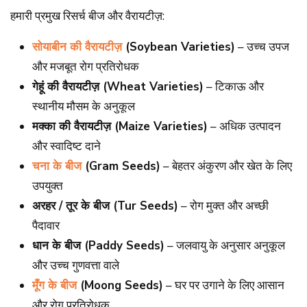
हमारी प्रमुख रिसर्च बीज और वैरायटीज़:
सोयाबीन की वैरायटीज़
(Soybean Varieties)
– उच्च उपज
और मजबूत रोग प्रतिरोधक
गेहूं की वैरायटीज़ (Wheat Varieties)
– टिकाऊ और
स्थानीय मौसम के अनुकूल
मक्का की वैरायटीज़ (Maize Varieties)
– अधिक उत्पादन
और स्वादिष्ट दाने
चना के बीज
(Gram Seeds)
– बेहतर अंकुरण और खेत के लिए
उपयुक्त
अरहर / तूर के बीज (Tur Seeds)
– रोग मुक्त और अच्छी
पैदावार
धान के बीज (Paddy Seeds)
– जलवायु के अनुसार अनुकूल
और उच्च गुणवत्ता वाले
मूँग के बीज
(Moong Seeds)
– घर पर उगाने के लिए आसान
और रोग प्रतिरोधक