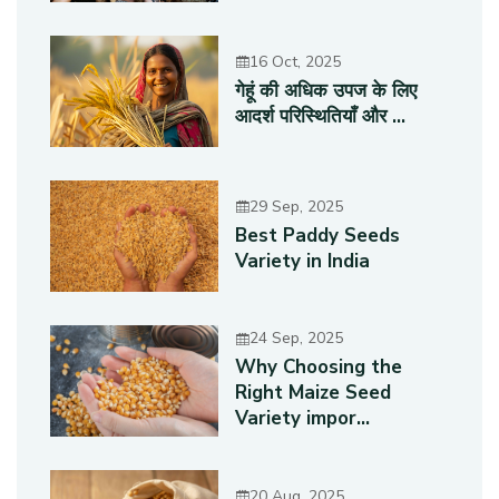
16 Oct, 2025
गेहूं की अधिक उपज के लिए
आदर्श परिस्थितियाँ और ...
29 Sep, 2025
Best Paddy Seeds
Variety in India
24 Sep, 2025
Why Choosing the
Right Maize Seed
Variety impor...
20 Aug, 2025