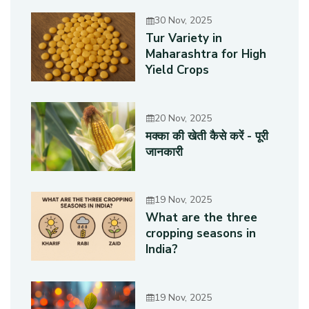
30 Nov, 2025
Tur Variety in
Maharashtra for High
Yield Crops
20 Nov, 2025
मक्का की खेती कैसे करें - पूरी
जानकारी
19 Nov, 2025
What are the three
cropping seasons in
India?
19 Nov, 2025