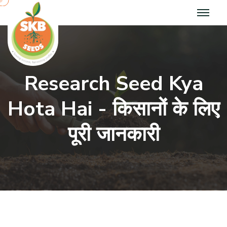
Research Seed Kya
Hota Hai - किसानों के लिए
पूरी जानकारी