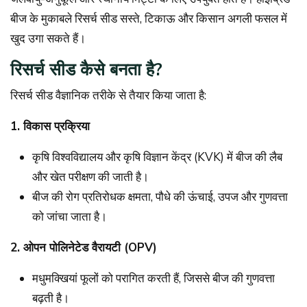
बीज के मुकाबले रिसर्च सीड सस्ते, टिकाऊ और किसान अगली फसल में
खुद उगा सकते हैं।
रिसर्च सीड कैसे बनता है?
रिसर्च सीड वैज्ञानिक तरीके से तैयार किया जाता है:
1. विकास प्रक्रिया
कृषि विश्वविद्यालय और कृषि विज्ञान केंद्र (KVK) में बीज की लैब
और खेत परीक्षण की जाती है।
बीज की रोग प्रतिरोधक क्षमता, पौधे की ऊंचाई, उपज और गुणवत्ता
को जांचा जाता है।
2. ओपन पोलिनेटेड वैरायटी (OPV)
मधुमक्खियां फूलों को परागित करती हैं, जिससे बीज की गुणवत्ता
बढ़ती है।