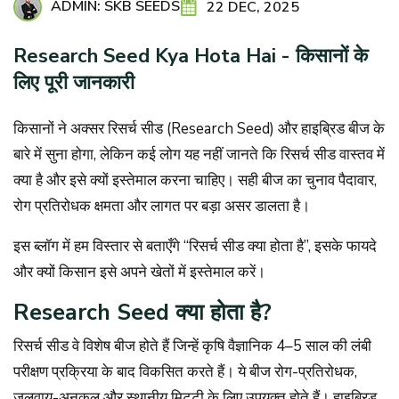
ADMIN: SKB SEEDS
22 DEC, 2025
Research Seed Kya Hota Hai - किसानों के
लिए पूरी जानकारी
किसानों ने अक्सर रिसर्च सीड (Research Seed) और हाइब्रिड बीज के
बारे में सुना होगा, लेकिन कई लोग यह नहीं जानते कि रिसर्च सीड वास्तव में
क्या है और इसे क्यों इस्तेमाल करना चाहिए। सही बीज का चुनाव पैदावार,
रोग प्रतिरोधक क्षमता और लागत पर बड़ा असर डालता है।
इस ब्लॉग में हम विस्तार से बताएँगे “रिसर्च सीड क्या होता है”, इसके फायदे
और क्यों किसान इसे अपने खेतों में इस्तेमाल करें।
Research Seed क्या होता है?
रिसर्च सीड वे विशेष बीज होते हैं जिन्हें कृषि वैज्ञानिक 4–5 साल की लंबी
परीक्षण प्रक्रिया के बाद विकसित करते हैं। ये बीज रोग-प्रतिरोधक,
जलवायु-अनुकूल और स्थानीय मिट्टी के लिए उपयुक्त होते हैं। हाइब्रिड