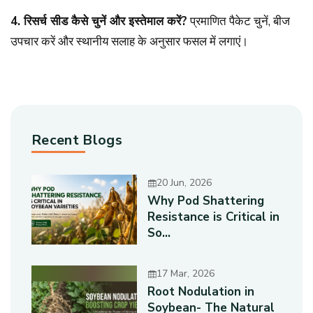
4. रिसर्च सीड कैसे चुनें और इस्तेमाल करें?
प्रमाणित पैकेट चुनें, बीज
उपचार करें और स्थानीय सलाह के अनुसार फसल में लगाएं।
Recent Blogs
20 Jun, 2026
Why Pod Shattering
Resistance is Critical in
So...
17 Mar, 2026
Root Nodulation in
Soybean- The Natural