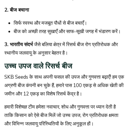
2. बीज बचाना
सिर्फ स्वस्थ और मजबूत पौधों से बीज बचाएँ।
बीज को अच्छी तरह सुखाएँ और साफ-सूखी जगह में भंडारण करें।
3. भारतीय संदर्भ
जैसे बलिया क्षेत्र में रिसर्च बीज रोग प्रतिरोधक और
स्थानीय जलवायु के अनुसार बेहतर है।
उच्च उपज वाले रिसर्च बीज
SKB Seeds के साथ अपनी फसल की उपज और गुणवत्ता बढ़ाएँ! हम एक
अग्रणी बीज कंपनी बन चुके हैं, हमारे पास 100 एकड़ से अधिक खेती की
जमीन और 12 एकड़ का विशेष रिसर्च केंद्र है।
हमारी विशेषज्ञ टीम हमेशा नवाचार, शोध और गुणवत्ता पर ध्यान देती है
ताकि किसान को ऐसे बीज मिलें जो उच्च उपज, रोग प्रतिरोधक क्षमता
और विभिन्न जलवायु परिस्थितियों के लिए अनुकूल हों।