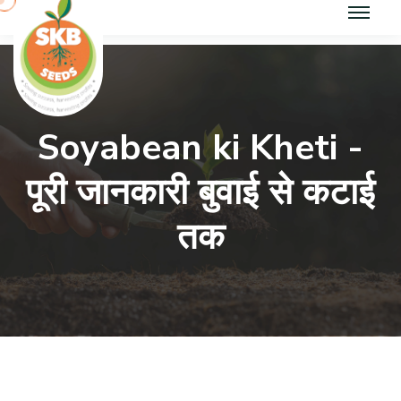
Soyabean ki Kheti -
पूरी जानकारी बुवाई से कटाई
तक