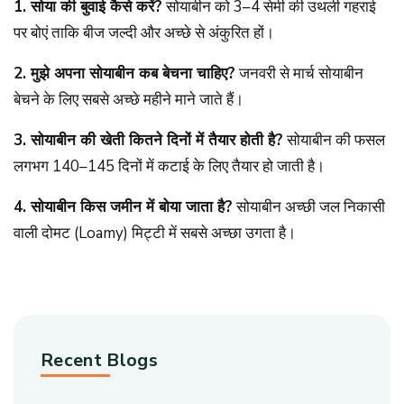
1. सोया की बुवाई कैसे करें?
सोयाबीन को 3–4 सेमी की उथली गहराई
पर बोएं ताकि बीज जल्दी और अच्छे से अंकुरित हों।
2. मुझे अपना सोयाबीन कब बेचना चाहिए?
जनवरी से मार्च सोयाबीन
बेचने के लिए सबसे अच्छे महीने माने जाते हैं।
3. सोयाबीन की खेती कितने दिनों में तैयार होती है?
सोयाबीन की फसल
लगभग 140–145 दिनों में कटाई के लिए तैयार हो जाती है।
4. सोयाबीन किस जमीन में बोया जाता है?
सोयाबीन अच्छी जल निकासी
वाली दोमट (Loamy) मिट्टी में सबसे अच्छा उगता है।
Recent Blogs