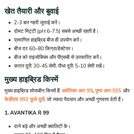
खेत तैयारी और बुवाई
2-3 बार गहरी जुताई करें।
दोमट मिट्टी (pH 6-7.5) सबसे अच्छी रहती है।
प्रमाणित हाइब्रिड बीज ही उपयोग करें।
बीज दर: 60–80 किग्रा/हेक्टेयर।
बीज को राइजोबियम और पीएसबी से उपचारित करें।
कतार दूरी: 30-45 सेमी, पौधा दूरी: 5-10 सेमी रखें।
मुख्य हाइब्रिड किस्में
मुख्य हाइब्रिड सोयाबीन किस्में हैं:
अवंतिका आर 99
,
पुष्पा आर-555
और
केडीएस 992 फुले दुर्वा
, जो ज्यादा पैदावार और अच्छी गुणवत्ता देती हैं।
1. AVANTIKA R 99
दाने बड़े और अच्छी क्वालिटी के।