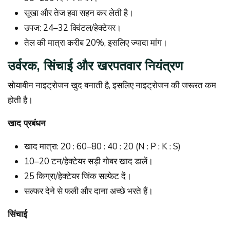
सूखा और तेज हवा सहन कर लेती है।
उपज: 24–32 क्विंटल/हेक्टेयर।
तेल की मात्रा करीब 20%, इसलिए ज्यादा मांग।
उर्वरक, सिंचाई और खरपतवार नियंत्रण
सोयाबीन नाइट्रोजन खुद बनाती है, इसलिए नाइट्रोजन की जरूरत कम
होती है।
खाद प्रबंधन
खाद मात्रा: 20 : 60–80 : 40 : 20 (N : P : K : S)
10–20 टन/हेक्टेयर सड़ी गोबर खाद डालें।
25 किग्रा/हेक्टेयर जिंक सल्फेट दें।
सल्फर देने से फली और दाना अच्छे भरते हैं।
सिंचाई