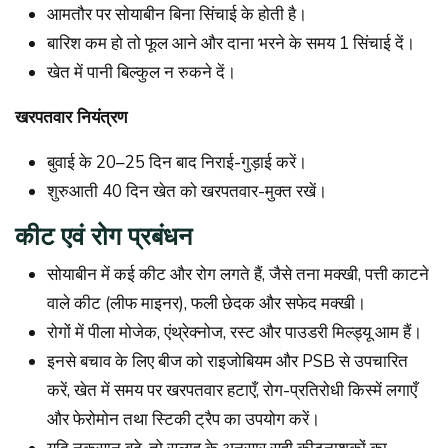
आमतौर पर सोयाबीन बिना सिंचाई के होती है।
बारिश कम हो तो फूल आने और दाना भरने के समय 1 सिंचाई दें।
खेत में पानी बिल्कुल न रुकने दें।
खरपतवार नियंत्रण
बुवाई के 20–25 दिन बाद निराई-गुड़ाई करें।
शुरुआती 40 दिन खेत को खरपतवार-मुक्त रखें।
कीट एवं रोग प्रबंधन
सोयाबीन में कई कीट और रोग लगते हैं, जैसे तना मक्खी, पत्ती काटने
वाले कीट (लीफ माइनर), फली छेदक और सफेद मक्खी।
रोगों में पीला मोजेक, एंथ्रेक्नोज, रस्ट और पाउडरी मिल्ड्यू आम हैं।
इनसे बचाव के लिए बीज को राइजोबियम और PSB से उपचारित
करें, खेत में समय पर खरपतवार हटाएँ, रोग-प्रतिरोधी किस्में लगाएँ
और फेरोमोन तथा स्टिकी ट्रैप का उपयोग करें।